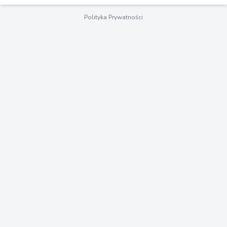
Polityka Prywatności